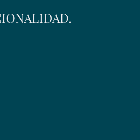
CIONALIDAD.