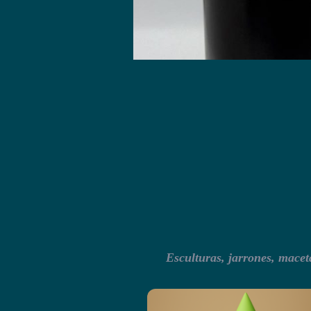
Esculturas, jarrones, macet